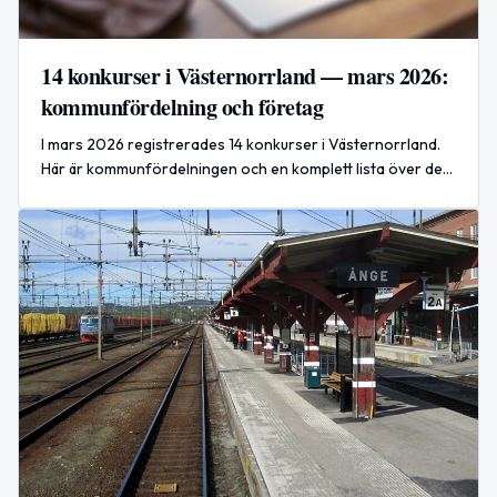
14 konkurser i Västernorrland — mars 2026:
kommunfördelning och företag
I mars 2026 registrerades 14 konkurser i Västernorrland.
Här är kommunfördelningen och en komplett lista över de
berörda företagen.