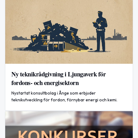
Ny teknikrådgivning i Ljungaverk för
fordons- och energisektorn
Nystartat konsultbolag i Ånge som erbjuder
teknikutveckling för fordon, förnybar energi och kemi.