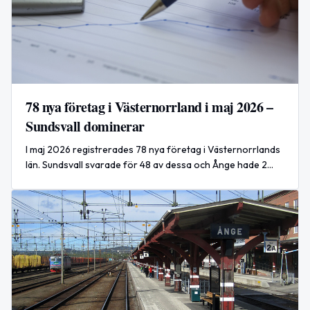
78 nya företag i Västernorrland i maj 2026 –
Sundsvall dominerar
I maj 2026 registrerades 78 nya företag i Västernorrlands
län. Sundsvall svarade för 48 av dessa och Ånge hade 2
nyregistreringar.