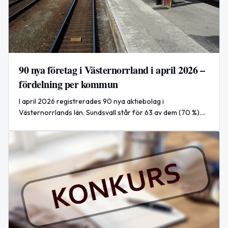
90 nya företag i Västernorrland i april 2026 –
fördelning per kommun
I april 2026 registrerades 90 nya aktiebolag i
Västernorrlands län. Sundsvall står för 63 av dem (70 %).
Ånge noterade 1 nyregistrering.