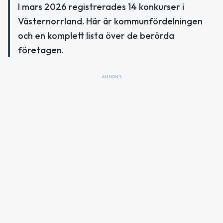
I mars 2026 registrerades 14 konkurser i
Västernorrland. Här är kommunfördelningen
och en komplett lista över de berörda
företagen.
ANNONS