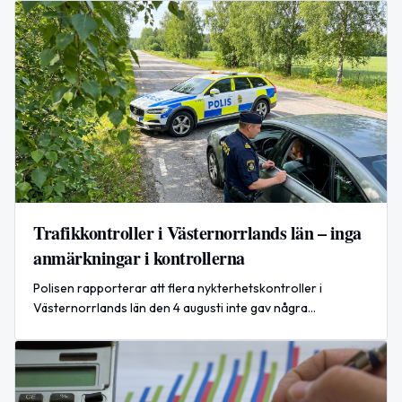
Trafikkontroller i Västernorrlands län – inga
anmärkningar i kontrollerna
Polisen rapporterar att flera nykterhetskontroller i
Västernorrlands län den 4 augusti inte gav några
anmärkningar.