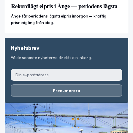
Rekordlågt elpris i Ånge — periodens lägsta
Ånge får periodens lägsta elpris imorgon — kraftig
prisnedgång från idag.
Nyhetsbrev
Få de senaste nyheterna direkt i din inkorg.
Prenumerera