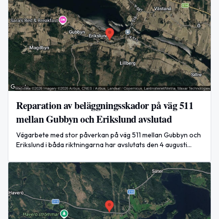
Reparation av beläggningsskador på väg 511
mellan Gubbyn och Erikslund avslutad
Vägarbete med stor påverkan på väg 511 mellan Gubbyn och
Erikslund i båda riktningarna har avslutats den 4 augusti
2026.