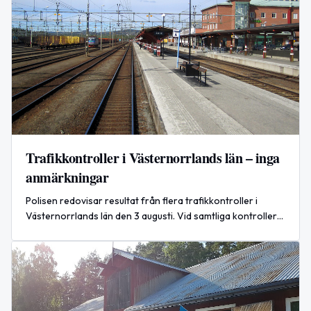
Trafikkontroller i Västernorrlands län – inga
anmärkningar
Polisen redovisar resultat från flera trafikkontroller i
Västernorrlands län den 3 augusti. Vid samtliga kontroller
noterades inga anmärkningar.