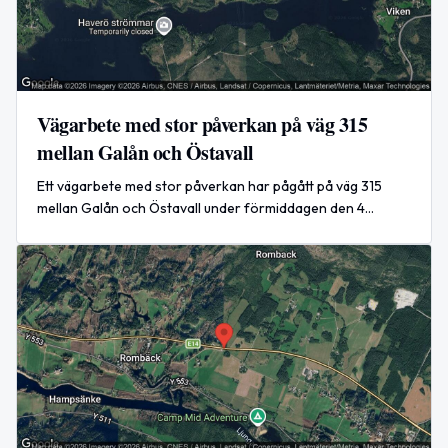
Vägarbete med stor påverkan på väg 315
mellan Galån och Östavall
Ett vägarbete med stor påverkan har pågått på väg 315
mellan Galån och Östavall under förmiddagen den 4
augusti 2026.