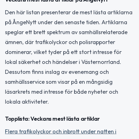
Den här listan presenterar de mest lästa artiklarna
på ÅngeNytt under den senaste tiden. Artiklarna
speglar ett brett spektrum av samhällsrelaterade
ämnen, där trafikolyckor och polisrapporter
dominerar, vilket tyder på ett stort intresse för
lokal säkerhet och händelser i Västernorrland.
Dessutom finns inslag av evenemang och
samhällsservice som visar på en mångsidig
läsarkrets med intresse för både nyheter och
lokala aktiviteter.
Topplista: Veckans mest lästa artiklar
Flera trafikolyckor och inbrott under natten i