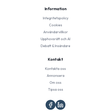
Information
Integritetspolicy
Cookies
Användarvillkor
Upphovsrätt och AI
Debatt & Insändare
Kontakt
Kontakta oss
Annonsera
Om oss
Tipsa oss