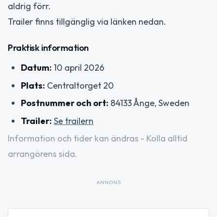
aldrig förr.
Trailer finns tillgänglig via länken nedan.
Praktisk information
Datum:
10 april 2026
Plats:
Centraltorget 20
Postnummer och ort:
84133 Ånge, Sweden
Trailer:
Se trailern
Information och tider kan ändras - Kolla alltid
arrangörens sida.
ANNONS