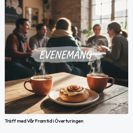
Träff med Vår Framtid i Överturingen