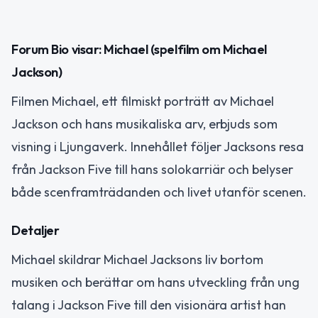
Forum Bio visar: Michael (spelfilm om Michael
Jackson)
Filmen Michael, ett filmiskt porträtt av Michael
Jackson och hans musikaliska arv, erbjuds som
visning i Ljungaverk. Innehållet följer Jacksons resa
från Jackson Five till hans solokarriär och belyser
både scenframträdanden och livet utanför scenen.
Detaljer
Michael skildrar Michael Jacksons liv bortom
musiken och berättar om hans utveckling från ung
talang i Jackson Five till den visionära artist han