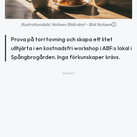
Illustrationsbild: Notisen Bildrobot - Bild Notisen
Prova på torrtovning och skapa ett litet
ullhjärta i en kostnadsfri workshop i ABF:s lokal i
Spångbrogården. Inga förkunskaper krävs.
ANNONS