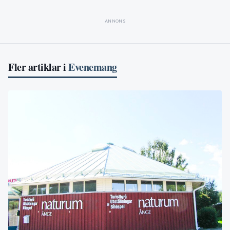
ANNONS
Fler artiklar i
Evenemang