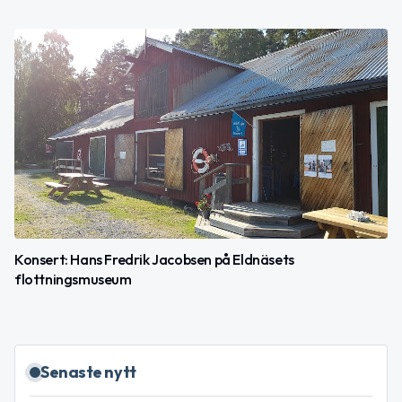
Konsert: Hans Fredrik Jacobsen på Eldnäsets
flottningsmuseum
Senaste nytt