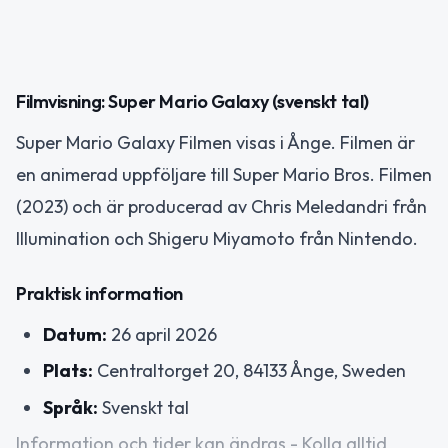
Filmvisning: Super Mario Galaxy (svenskt tal)
Super Mario Galaxy Filmen visas i Ånge. Filmen är
en animerad uppföljare till Super Mario Bros. Filmen
(2023) och är producerad av Chris Meledandri från
Illumination och Shigeru Miyamoto från Nintendo.
Praktisk information
Datum:
26 april 2026
Plats:
Centraltorget 20, 84133 Ånge, Sweden
Språk:
Svenskt tal
Information och tider kan ändras - Kolla alltid