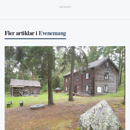
ANNONS
Fler artiklar i
Evenemang