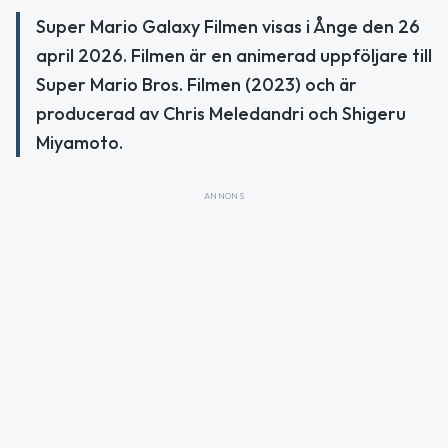
Super Mario Galaxy Filmen visas i Ånge den 26
april 2026. Filmen är en animerad uppföljare till
Super Mario Bros. Filmen (2023) och är
producerad av Chris Meledandri och Shigeru
Miyamoto.
ANNONS