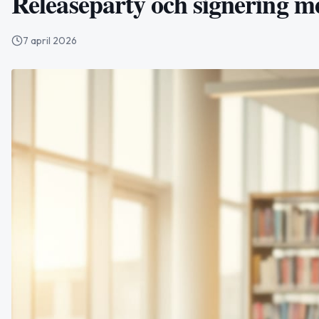
Releaseparty och signering 
7 april 2026