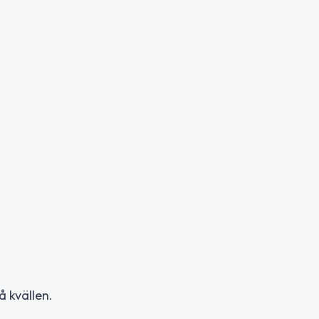
å kvällen.