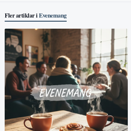
Fler artiklar i
Evenemang