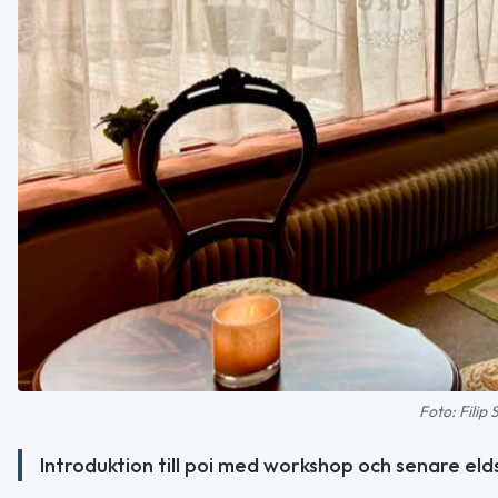
Foto: Filip
Introduktion till poi med workshop och senare e