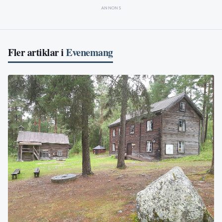
ANNONS
Fler artiklar i
Evenemang