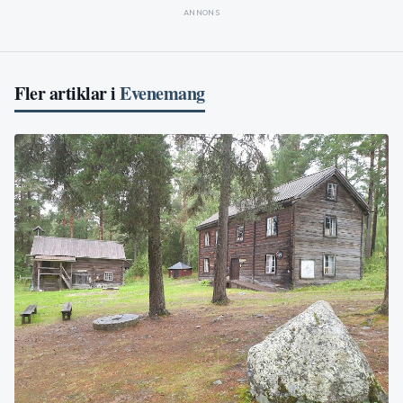
ANNONS
Fler artiklar i
Evenemang