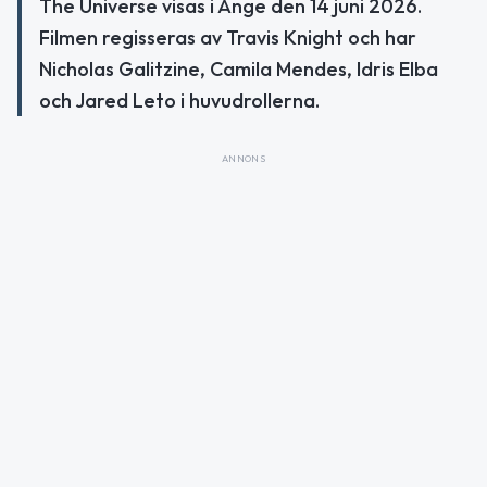
The Universe visas i Ånge den 14 juni 2026.
Filmen regisseras av Travis Knight och har
Nicholas Galitzine, Camila Mendes, Idris Elba
och Jared Leto i huvudrollerna.
ANNONS