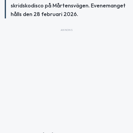
skridskodisco på Mårtensvägen. Evenemanget
hålls den 28 februari 2026.
ANNONS