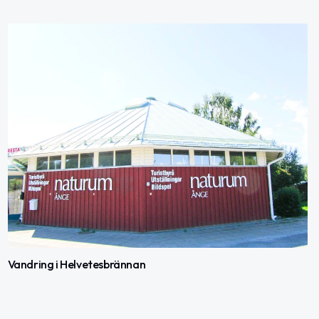
Vandring i Helvetesbrännan