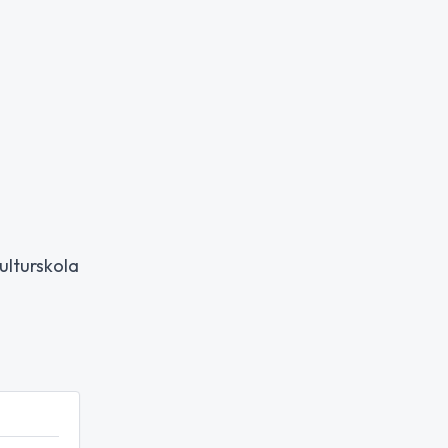
ulturskola