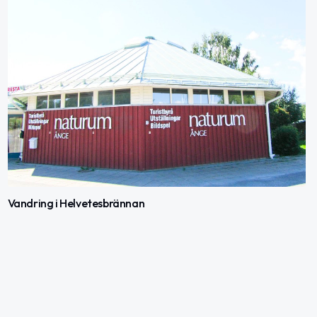
Vandring i Helvetesbrännan