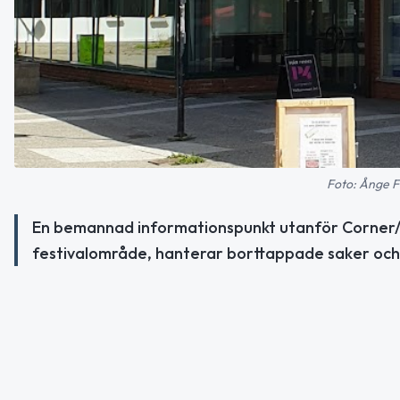
Foto: Ånge F
En bemannad informationspunkt utanför Corner
festivalområde, hanterar borttappade saker och 