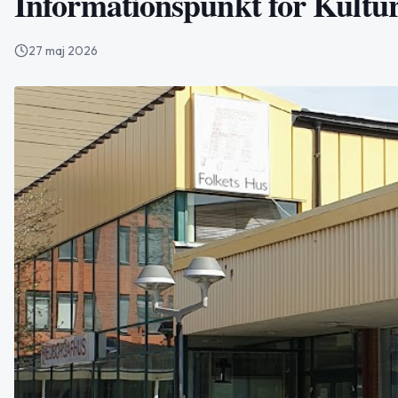
Informationspunkt för Kultu
27 maj 2026