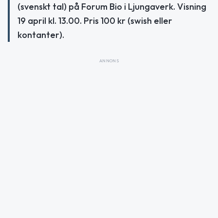
(svenskt tal) på Forum Bio i Ljungaverk. Visning
19 april kl. 13.00. Pris 100 kr (swish eller
kontanter).
ANNONS