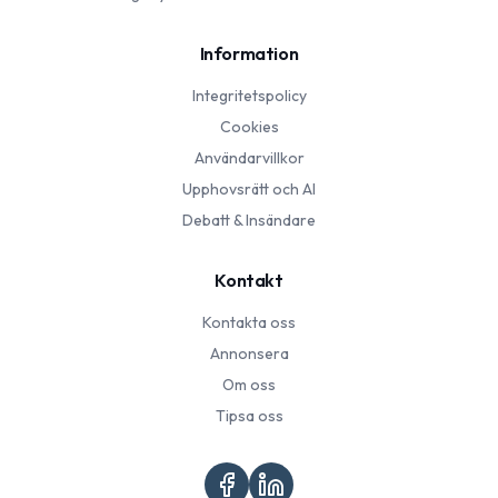
Information
Integritetspolicy
Cookies
Användarvillkor
Upphovsrätt och AI
Debatt & Insändare
Kontakt
Kontakta oss
Annonsera
Om oss
Tipsa oss