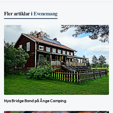
Fler artiklar i
Evenemang
Nya Bridge Band på Ånge Camping