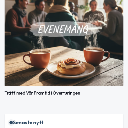
Träff med Vår Framtid i Överturingen
Senaste nytt