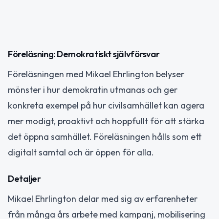
Föreläsning: Demokratiskt självförsvar
Föreläsningen med Mikael Ehrlington belyser
mönster i hur demokratin utmanas och ger
konkreta exempel på hur civilsamhället kan agera
mer modigt, proaktivt och hoppfullt för att stärka
det öppna samhället. Föreläsningen hålls som ett
digitalt samtal och är öppen för alla.
Detaljer
Mikael Ehrlington delar med sig av erfarenheter
från många års arbete med kampanj, mobilisering