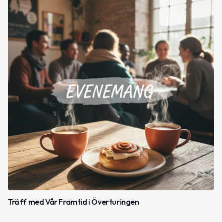
Träff med Vår Framtid i Överturingen