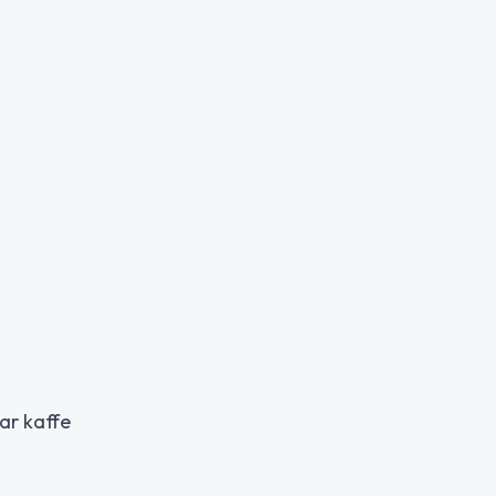
ar kaffe