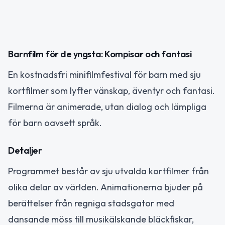
Barnfilm för de yngsta: Kompisar och fantasi
En kostnadsfri minifilmfestival för barn med sju
kortfilmer som lyfter vänskap, äventyr och fantasi.
Filmerna är animerade, utan dialog och lämpliga
för barn oavsett språk.
Detaljer
Programmet består av sju utvalda kortfilmer från
olika delar av världen. Animationerna bjuder på
berättelser från regniga stadsgator med
dansande möss till musikälskande bläckfiskar,