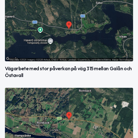
Vägarbete med stor påverkan på väg 315 mellan Galån och
Östavall