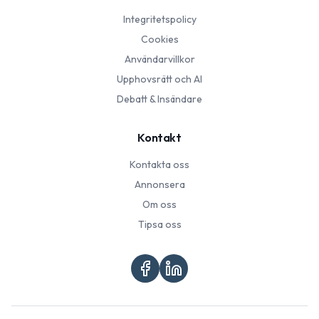
Integritetspolicy
Cookies
Användarvillkor
Upphovsrätt och AI
Debatt & Insändare
Kontakt
Kontakta oss
Annonsera
Om oss
Tipsa oss