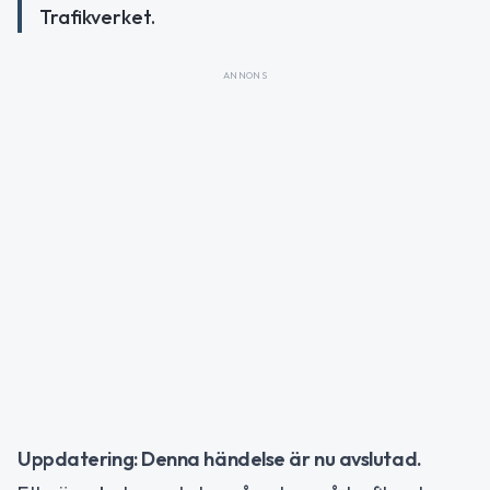
Trafikverket.
ANNONS
Uppdatering: Denna händelse är nu avslutad.