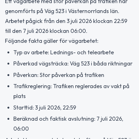
Ett vägarbete med stor påverkan på trafiken har
genomförts på Väg 523 i Västernorrlands län.
Arbetet pågick från den 3 juli 2026 klockan 22:59
till den 7 juli 2026 klockan 06:00.
Följande fakta gäller för vägarbetet:
Typ av arbete: Lednings- och telearbete
Påverkad vägsträcka: Väg 523 i båda riktningar
Påverkan: Stor påverkan på trafiken
Trafikreglering: Trafiken reglerades av vakt på
plats
Starttid: 3 juli 2026, 22:59
Beräknad och faktisk avslutning: 7 juli 2026,
06:00