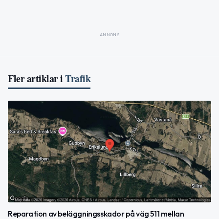
ANNONS
Fler artiklar i
Trafik
Reparation av beläggningsskador på väg 511 mellan