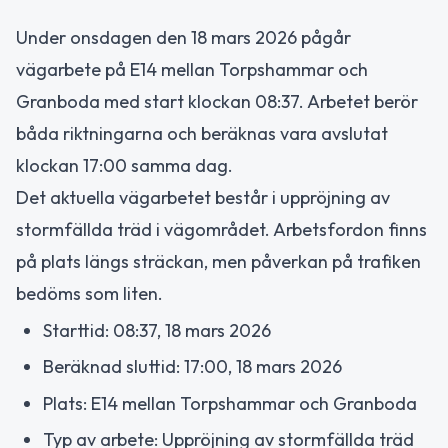
Under onsdagen den 18 mars 2026 pågår
vägarbete på E14 mellan Torpshammar och
Granboda med start klockan 08:37. Arbetet berör
båda riktningarna och beräknas vara avslutat
klockan 17:00 samma dag.
Det aktuella vägarbetet består i uppröjning av
stormfällda träd i vägområdet. Arbetsfordon finns
på plats längs sträckan, men påverkan på trafiken
bedöms som liten.
Starttid: 08:37, 18 mars 2026
Beräknad sluttid: 17:00, 18 mars 2026
Plats: E14 mellan Torpshammar och Granboda
Typ av arbete: Uppröjning av stormfällda träd