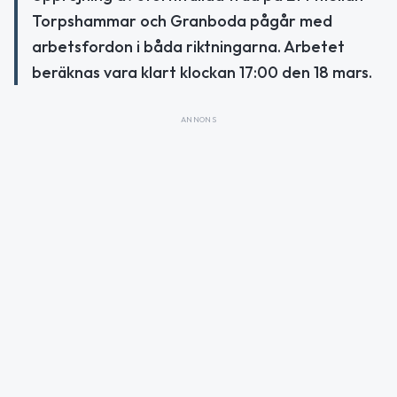
Torpshammar och Granboda pågår med
arbetsfordon i båda riktningarna. Arbetet
beräknas vara klart klockan 17:00 den 18 mars.
ANNONS