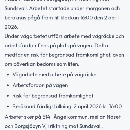
Sundsvall. Arbetet startade under morgonen och
beräknas pågå fram till klockan 16:00 den 2 april
2026.
Under vägarbetet utförs arbete med vägräcke och
arbetsfordon finns på plats på vägen. Detta
medför en risk för begränsad framkomlighet, även
om påverkan bedöms som liten.
Vägarbete med arbete på vägräcke
Arbetsfordon på vägen
Risk för begränsad framkomlighet
Beräknad färdigställning: 2 april 2026 kl. 16:00
Arbetet sker på E14 i Ånge kommun, mellan Näset
och Borgsjöbyn V, i riktning mot Sundsvall.