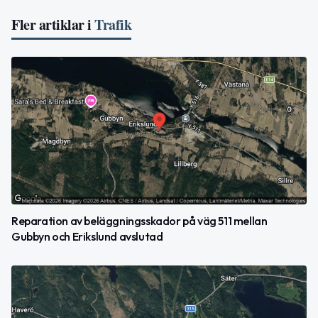
Fler artiklar i
Trafik
Reparation av beläggningsskador på väg 511 mellan
Gubbyn och Erikslund avslutad