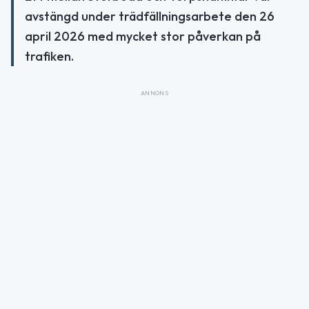
avstängd under trädfällningsarbete den 26
april 2026 med mycket stor påverkan på
trafiken.
ANNONS