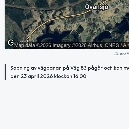
Illustra
Sopning av vägbanan på Väg 83 pågår och kan me
den 23 april 2026 klockan 16:00.