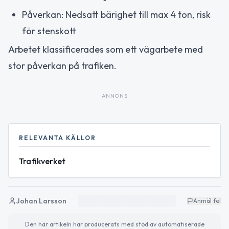
Påverkan: Nedsatt bärighet till max 4 ton, risk
för stenskott
Arbetet klassificerades som ett vägarbete med
stor påverkan på trafiken.
ANNONS
RELEVANTA KÄLLOR
Trafikverket
Johan Larsson
Anmäl fel
Den här artikeln har producerats med stöd av automatiserade