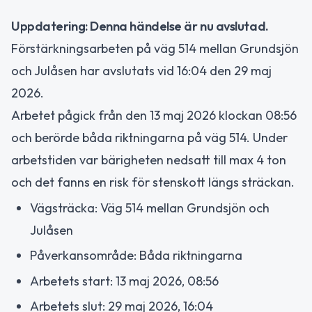
Uppdatering: Denna händelse är nu avslutad.
Förstärkningsarbeten på väg 514 mellan Grundsjön
och Julåsen har avslutats vid 16:04 den 29 maj
2026.
Arbetet pågick från den 13 maj 2026 klockan 08:56
och berörde båda riktningarna på väg 514. Under
arbetstiden var bärigheten nedsatt till max 4 ton
och det fanns en risk för stenskott längs sträckan.
Vägsträcka: Väg 514 mellan Grundsjön och
Julåsen
Påverkansområde: Båda riktningarna
Arbetets start: 13 maj 2026, 08:56
Arbetets slut: 29 maj 2026, 16:04