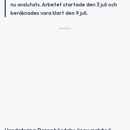
nu avslutats. Arbetet startade den 3 juli och
beräknades vara klart den 9 juli.
ANNONS