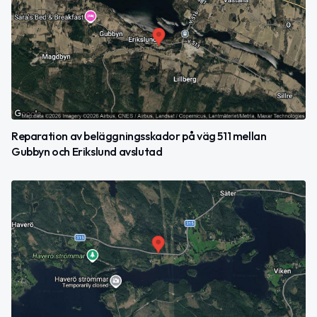
Reparation av beläggningsskador på väg 511 mellan
Gubbyn och Erikslund avslutad