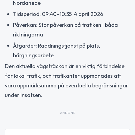
Nordanede
Tidsperiod: 09:40–10:35, 4 april 2026
Påverkan: Stor påverkan på trafiken i båda
riktningarna
Åtgärder: Räddningstjänst på plats,
bärgningsarbete
Den aktuella vägsträckan är en viktig förbindelse
för lokal trafik, och trafikanter uppmanades att
vara uppmärksamma på eventuella begränsningar
under insatsen.
ANNONS