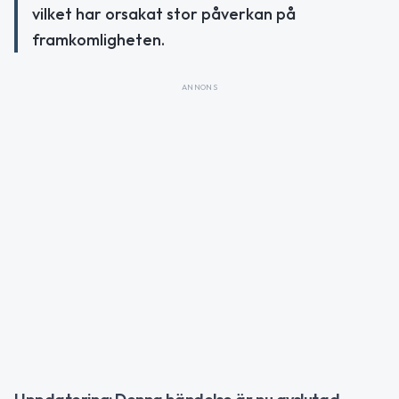
vilket har orsakat stor påverkan på
framkomligheten.
ANNONS