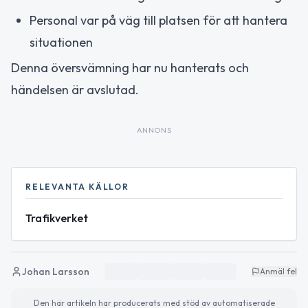
Personal var på väg till platsen för att hantera
situationen
Denna översvämning har nu hanterats och
händelsen är avslutad.
ANNONS
RELEVANTA KÄLLOR
Trafikverket
Johan Larsson
Anmäl fel
Den här artikeln har producerats med stöd av automatiserade