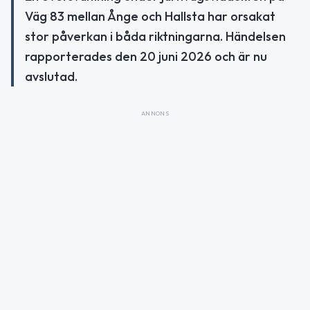
Väg 83 mellan Ånge och Hallsta har orsakat
stor påverkan i båda riktningarna. Händelsen
rapporterades den 20 juni 2026 och är nu
avslutad.
ANNONS