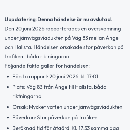
Uppdatering: Denna händelse är nu avslutad.
Den 20 juni 2026 rapporterades en översvämning
under järnvägsviadukten på Väg 83 mellan Ånge
och Hallsta. Händelsen orsakade stor påverkan på
trafiken i båda riktningarna.
Följande fakta gäller för händelsen:
Första rapport: 20 juni 2026, kl. 17:01
Plats: Väg 83 från Ånge till Hallsta, båda
riktningarna
Orsak: Mycket vatten under järnvägsviadukten
Påverkan: Stor påverkan på trafiken
Beräknad tid för åtgärd: Kl. 17:53 samma dag