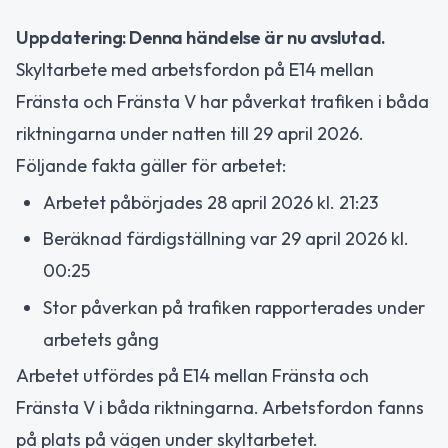
Uppdatering: Denna händelse är nu avslutad.
Skyltarbete med arbetsfordon på E14 mellan
Fränsta och Fränsta V har påverkat trafiken i båda
riktningarna under natten till 29 april 2026.
Följande fakta gäller för arbetet:
Arbetet påbörjades 28 april 2026 kl. 21:23
Beräknad färdigställning var 29 april 2026 kl.
00:25
Stor påverkan på trafiken rapporterades under
arbetets gång
Arbetet utfördes på E14 mellan Fränsta och
Fränsta V i båda riktningarna. Arbetsfordon fanns
på plats på vägen under skyltarbetet.