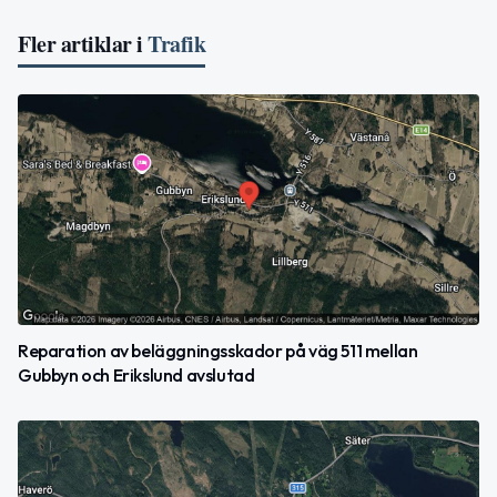
Fler artiklar i
Trafik
Reparation av beläggningsskador på väg 511 mellan
Gubbyn och Erikslund avslutad