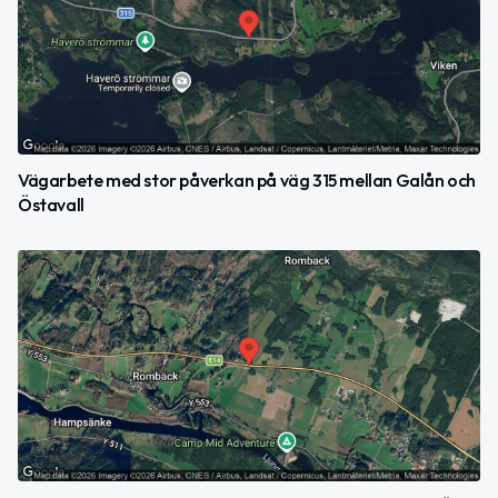
Vägarbete med stor påverkan på väg 315 mellan Galån och
Östavall