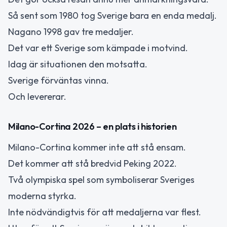
Så sent som 1980 tog Sverige bara en enda medalj.
Nagano 1998 gav tre medaljer.
Det var ett Sverige som kämpade i motvind.
Idag är situationen den motsatta.
Sverige förväntas vinna.
Och levererar.
Milano-Cortina 2026 – en plats i historien
Milano-Cortina kommer inte att stå ensam.
Det kommer att stå bredvid Peking 2022.
Två olympiska spel som symboliserar Sveriges
moderna styrka.
Inte nödvändigtvis för att medaljerna var flest.