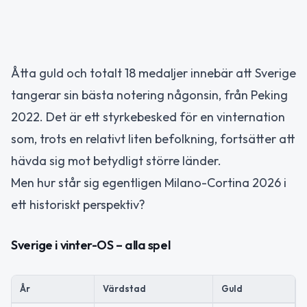
Åtta guld och totalt 18 medaljer innebär att Sverige
tangerar sin bästa notering någonsin, från Peking
2022. Det är ett styrkebesked för en vinternation
som, trots en relativt liten befolkning, fortsätter att
hävda sig mot betydligt större länder.
Men hur står sig egentligen Milano-Cortina 2026 i
ett historiskt perspektiv?
Sverige i vinter-OS – alla spel
År
Värdstad
Guld