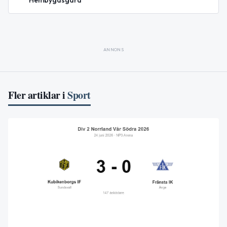
ANNONS
Fler artiklar i
Sport