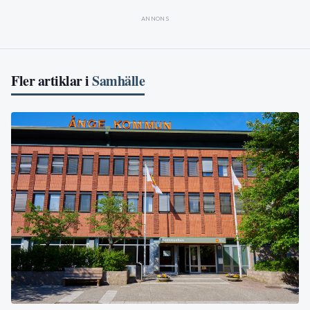
ANNONS
Fler artiklar i
Samhälle