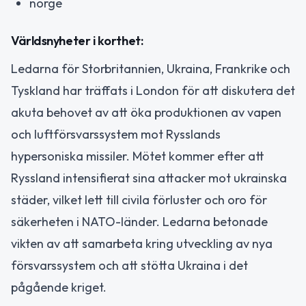
norge
Världsnyheter i korthet:
Ledarna för Storbritannien, Ukraina, Frankrike och
Tyskland har träffats i London för att diskutera det
akuta behovet av att öka produktionen av vapen
och luftförsvarssystem mot Rysslands
hypersoniska missiler. Mötet kommer efter att
Ryssland intensifierat sina attacker mot ukrainska
städer, vilket lett till civila förluster och oro för
säkerheten i NATO-länder. Ledarna betonade
vikten av att samarbeta kring utveckling av nya
försvarssystem och att stötta Ukraina i det
pågående kriget.