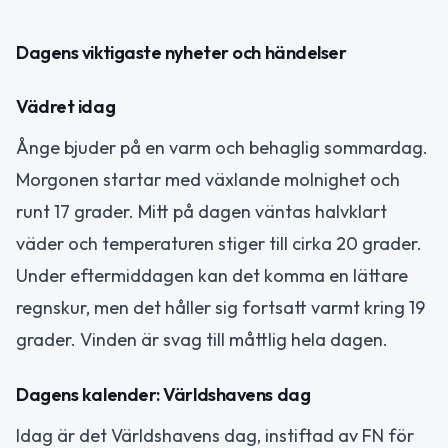
Dagens viktigaste nyheter och händelser
Vädret idag
Ånge bjuder på en varm och behaglig sommardag.
Morgonen startar med växlande molnighet och
runt 17 grader. Mitt på dagen väntas halvklart
väder och temperaturen stiger till cirka 20 grader.
Under eftermiddagen kan det komma en lättare
regnskur, men det håller sig fortsatt varmt kring 19
grader. Vinden är svag till måttlig hela dagen.
Dagens kalender: Världshavens dag
Idag är det Världshavens dag, instiftad av FN för