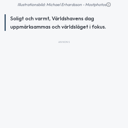
Illustrationsbild: Michael Erhardsson - Mostphotos
Soligt och varmt, Världshavens dag
uppmärksammas och världsläget i fokus.
ANNONS