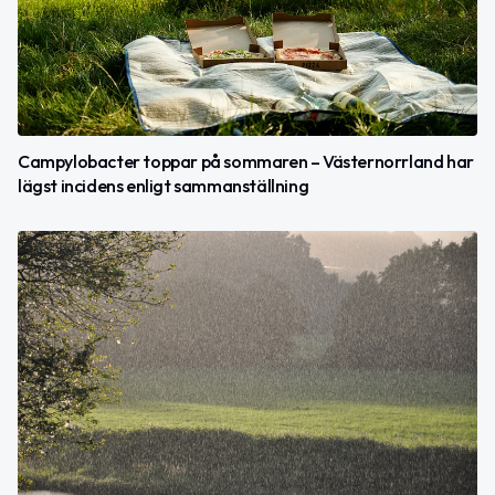
Campylobacter toppar på sommaren – Västernorrland har
lägst incidens enligt sammanställning