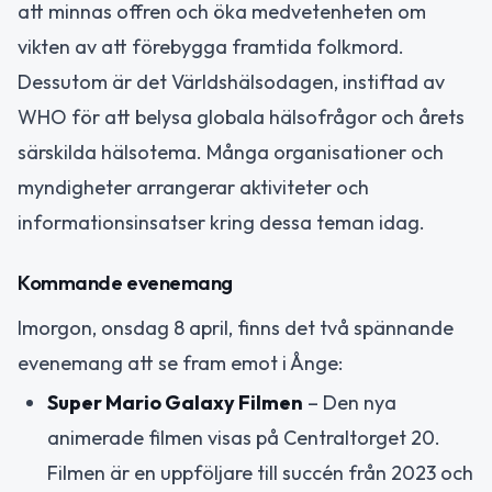
att minnas offren och öka medvetenheten om
vikten av att förebygga framtida folkmord.
Dessutom är det Världshälsodagen, instiftad av
WHO för att belysa globala hälsofrågor och årets
särskilda hälsotema. Många organisationer och
myndigheter arrangerar aktiviteter och
informationsinsatser kring dessa teman idag.
Kommande evenemang
Imorgon, onsdag 8 april, finns det två spännande
evenemang att se fram emot i Ånge:
Super Mario Galaxy Filmen
– Den nya
animerade filmen visas på Centraltorget 20.
Filmen är en uppföljare till succén från 2023 och