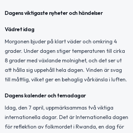
Dagens viktigaste nyheter och händelser
Vädret idag
Morgonen bjuder på klart väder och omkring 4
grader. Under dagen stiger temperaturen till cirka
8 grader med växlande molnighet, och det ser ut
att hålla sig uppehåll hela dagen. Vinden är svag
till måttlig, vilket ger en behaglig vårkänsla i luften.
Dagens kalender och temadagar
Idag, den 7 april, uppmärksammas två viktiga
internationella dagar. Det är Internationella dagen
för reflektion av folkmordet i Rwanda, en dag för