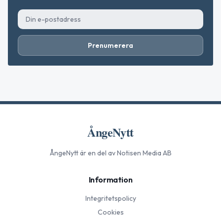
Prenumerera
ÅngeNytt
ÅngeNytt
är en del av Notisen Media AB
Information
Integritetspolicy
Cookies