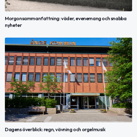
Morgonsammanfattning: väder, evenemang och snabba
nyheter
Dagens överblick: regn, vävning och orgelmusik