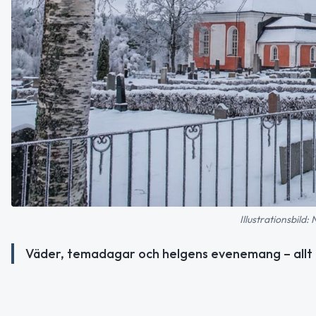
Illustrationsbild:
Väder, temadagar och helgens evenemang – allt 