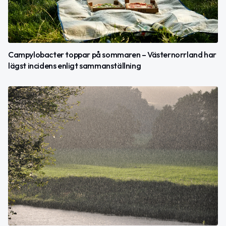
Campylobacter toppar på sommaren – Västernorrland har
lägst incidens enligt sammanställning