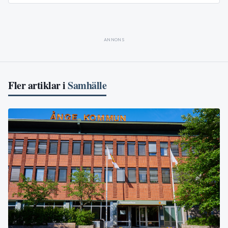
ANNONS
Fler artiklar i
Samhälle