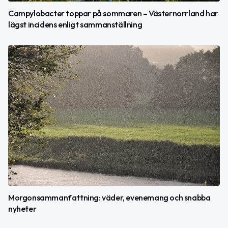
Campylobacter toppar på sommaren – Västernorrland har
lägst incidens enligt sammanställning
Morgonsammanfattning: väder, evenemang och snabba
nyheter