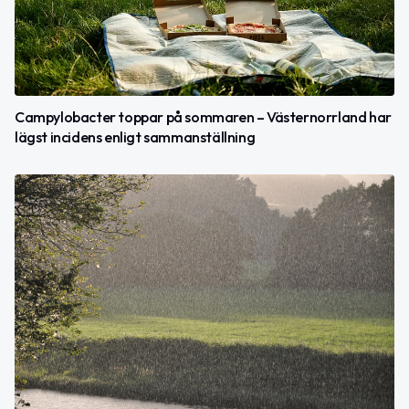
Campylobacter toppar på sommaren – Västernorrland har
lägst incidens enligt sammanställning