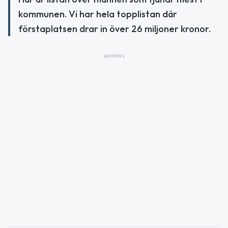
kommunen. Vi har hela topplistan där
förstaplatsen drar in över 26 miljoner kronor.
ANNONS