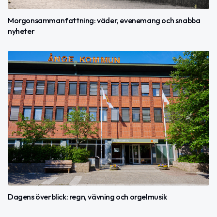
Morgonsammanfattning: väder, evenemang och snabba
nyheter
Dagens överblick: regn, vävning och orgelmusik