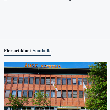
Fler artiklar i
Samhälle