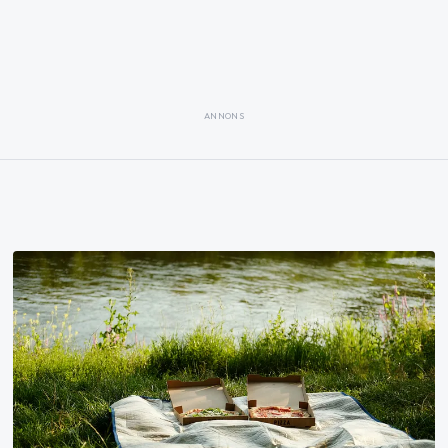
ANNONS