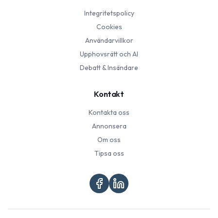
Integritetspolicy
Cookies
Användarvillkor
Upphovsrätt och AI
Debatt & Insändare
Kontakt
Kontakta oss
Annonsera
Om oss
Tipsa oss