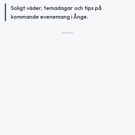
Soligt väder, temadagar och tips på
kommande evenemang i Ånge.
ANNONS