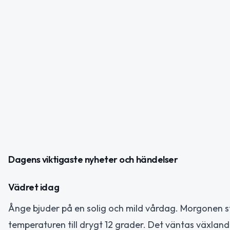
Dagens viktigaste nyheter och händelser
Vädret idag
Ånge bjuder på en solig och mild vårdag. Morgonen s
temperaturen till drygt 12 grader. Det väntas växlan