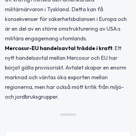
militärnärvaron i Tyskland. Detta kan få
konsekvenser för säkerhetsbalansen i Europa och
är en del av en större omstrukturering av USA:s
militära engagemang utomlands.
Mercosur-EU handelsavtal trädde i kraft
: Ett
nytt handelsavtal mellan Mercosur och EU har
börjat gälla provisoriskt. Avtalet skapar en enorm
marknad och väntas öka exporten mellan
regionerna, men har också mött kritik från miljö-
och jordbruksgrupper.
ANNONS