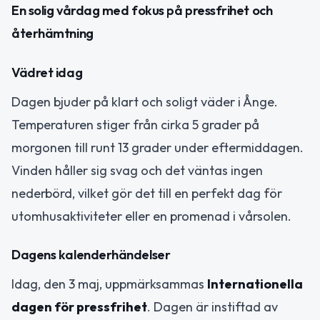
En solig vårdag med fokus på pressfrihet och
återhämtning
Vädret idag
Dagen bjuder på klart och soligt väder i Ånge.
Temperaturen stiger från cirka 5 grader på
morgonen till runt 13 grader under eftermiddagen.
Vinden håller sig svag och det väntas ingen
nederbörd, vilket gör det till en perfekt dag för
utomhusaktiviteter eller en promenad i vårsolen.
Dagens kalenderhändelser
Idag, den 3 maj, uppmärksammas
Internationella
dagen för pressfrihet
. Dagen är instiftad av