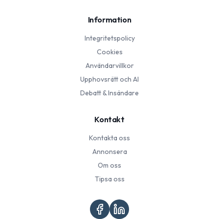
Information
Integritetspolicy
Cookies
Användarvillkor
Upphovsrätt och AI
Debatt & Insändare
Kontakt
Kontakta oss
Annonsera
Om oss
Tipsa oss