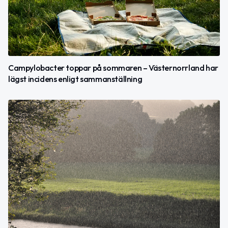
Campylobacter toppar på sommaren – Västernorrland har
lägst incidens enligt sammanställning