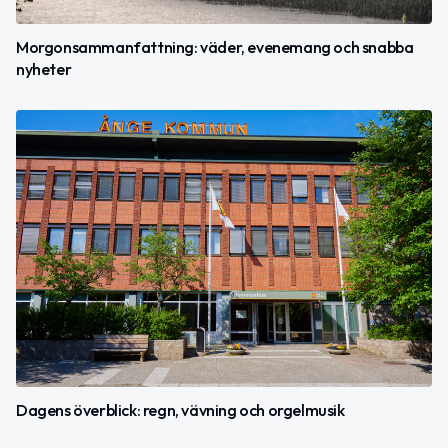
Morgonsammanfattning: väder, evenemang och snabba
nyheter
Dagens överblick: regn, vävning och orgelmusik