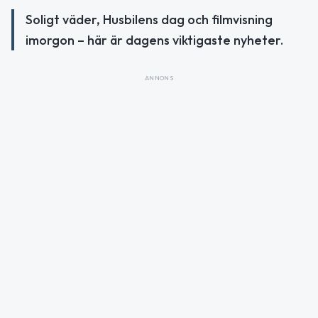
Soligt väder, Husbilens dag och filmvisning
imorgon – här är dagens viktigaste nyheter.
ANNONS