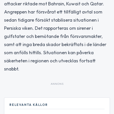
attacker riktade mot Bahrain, Kuwait och Qatar.
Angreppen har försvårat ett tillfälligt avtal som
sedan tidigare försökt stabilisera situationen i
Persiska viken. Det rapporteras om sirener i
gulfstater och bemötande från försvarsmakter,
samt att inga breda skador bekräftats i de länder
som anfölls hittills. Situationen kan påverka
säkerheten i regionen och utvecklas fortsatt
snabbt.
ANNONS
RELEVANTA KÄLLOR