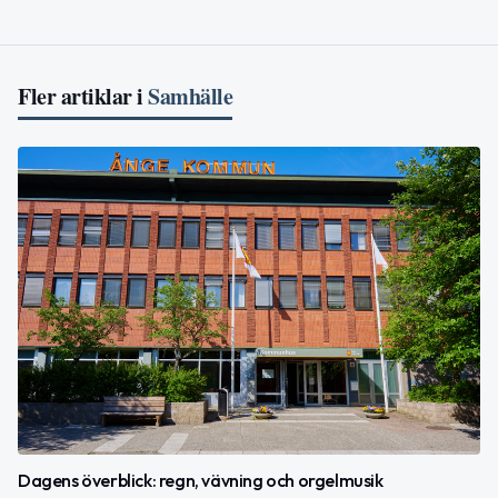
Fler artiklar i
Samhälle
Dagens överblick: regn, vävning och orgelmusik